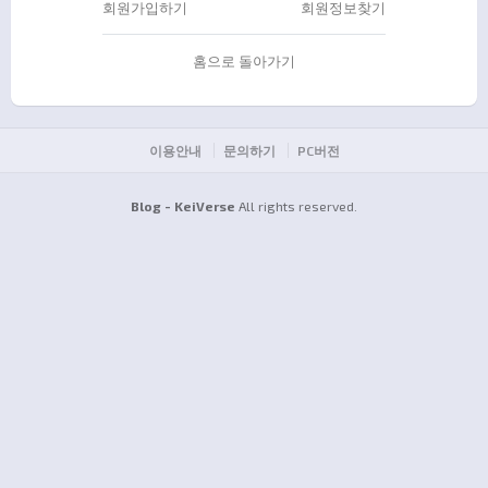
회원가입하기
회원정보찾기
홈으로 돌아가기
이용안내
문의하기
PC버전
Blog - KeiVerse
All rights reserved.