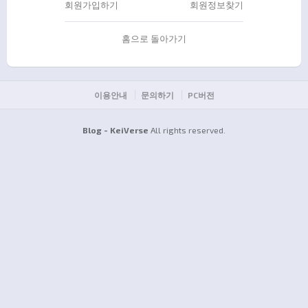
회원가입하기
회원정보찾기
홈으로 돌아가기
이용안내
문의하기
PC버전
Blog - KeiVerse
All rights reserved.