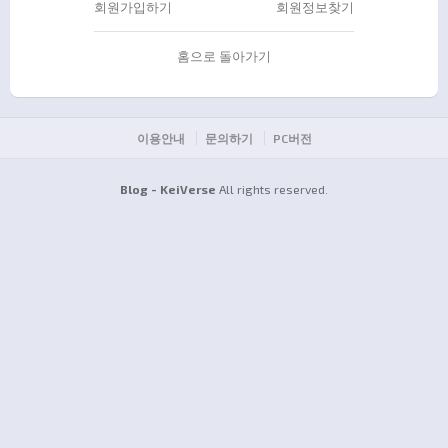
회원가입하기
회원정보찾기
홈으로 돌아가기
이용안내
문의하기
PC버전
Blog - KeiVerse
All rights reserved.