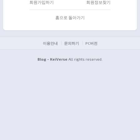
회원가입하기
회원정보찾기
홈으로 돌아가기
이용안내
문의하기
PC버전
Blog - KeiVerse
All rights reserved.