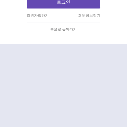
로그인
회원가입하기
회원정보찾기
홈으로 돌아가기