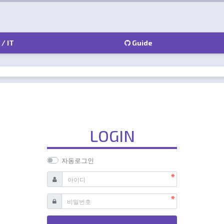
 IT
Guide
LOGIN
자동로그인
필수
아이디
필수
비밀번호