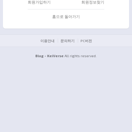
회원가입하기
회원정보찾기
홈으로 돌아가기
이용안내
문의하기
PC버전
Blog - KeiVerse
All rights reserved.